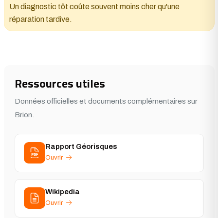
Un diagnostic tôt coûte souvent moins cher qu'une
réparation tardive.
Ressources utiles
Données officielles et documents complémentaires sur
Brion.
Rapport Géorisques
Ouvrir
Wikipedia
Ouvrir