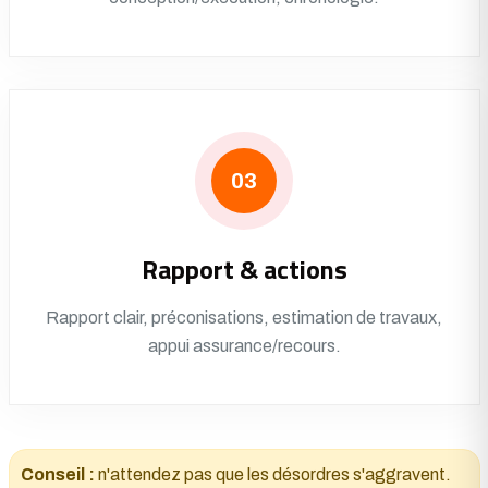
03
Rapport & actions
Rapport clair, préconisations, estimation de travaux,
appui assurance/recours.
Conseil :
n'attendez pas que les désordres s'aggravent.