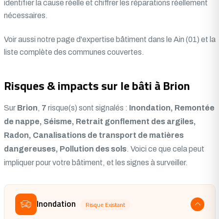
identifier la cause réelle et chiffrer les réparations réellement
nécessaires.
Voir aussi notre
page d'expertise bâtiment dans le Ain (01)
et la
liste complète des communes couvertes.
Risques & impacts sur le bâti à Brion
Sur
Brion
,
7
risque(s) sont signalés :
Inondation, Remontée
de nappe, Séisme, Retrait gonflement des argiles,
Radon, Canalisations de transport de matières
dangereuses, Pollution des sols
. Voici ce que cela peut
impliquer pour votre bâtiment, et les signes à surveiller.
Inondation
Risque Existant