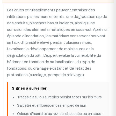
Les crues et ruissellements peuvent entraîner des
infiltrations par les murs enterrés, une dégradation rapide
des enduits, planchers bas et isolants, ainsi qu'une
corrosion des éléments métalliques en sous-sol. Après un
épisode d'inondation, les matériaux conservent souvent
un taux d'humidité élevé pendant plusieurs mois,
favorisant le développement de moisissures et la
dégradation du bâti. L'expert évalue la vulnérabilité du
bâtiment en fonction de sa localisation, du type de
fondations, du drainage existant et de l'état des
protections (cuvelage, pompe de relevage).
Signes à surveiller :
Traces d'eau ou auréoles persistantes sur les murs
Salpêtre et efflorescences en pied de mur
Odeurs d'humidité au rez-de-chaussée ou en sous-