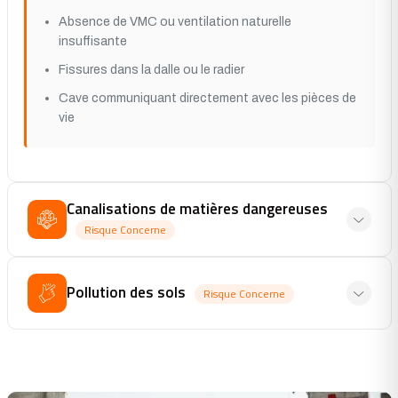
Absence de VMC ou ventilation naturelle
insuffisante
Fissures dans la dalle ou le radier
Cave communiquant directement avec les pièces de
vie
Canalisations de matières dangereuses
Risque Concerne
Pollution des sols
Risque Concerne