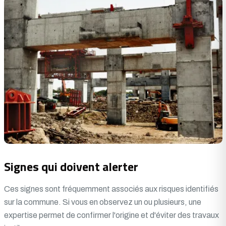
Signes qui doivent alerter
Ces signes sont fréquemment associés aux risques identifiés
sur la commune. Si vous en observez un ou plusieurs, une
expertise permet de confirmer l'origine et d'éviter des travaux