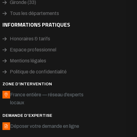
Gironde (33)
Tous les départements
INFORMATIONS PRATIQUES
Honoraires & tarifs
Espace professionnel
Mentions légales
Politique de confidentialité
ZONE D’INTERVENTION
France entière — réseau d’experts
locaux
DEMANDE D’EXPERTISE
Déposer votre demande en ligne