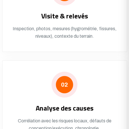
Visite & relevés
Inspection, photos, mesures (hygrométrie, fissures,
niveaux), contexte du terrain.
02
Analyse des causes
Corrélation avec les risques locaux, défauts de
conception/exécution, chronologie.