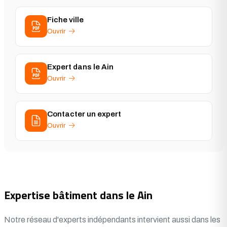
Fiche ville
Ouvrir
Expert dans le Ain
Ouvrir
Contacter un expert
Ouvrir
Expertise bâtiment dans le Ain
Notre réseau d'experts indépendants intervient aussi dans les