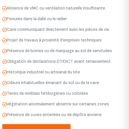
Absence de VMC ou ventilation naturelle insuffisante
Fissures dans la dalle ou le radier
Cave communiquant directement avec les pièces de vie
Projet de travaux à proximité d'emprises techniques
Présence de bornes ou de marquage au sol de servitudes
Obligation de déclarations DT/DICT avant terrassement
Historique industriel ou artisanal du site
Odeurs inhabituelles émanant du sol ou de la cave
Terres de remblais hétérogènes ou colorées
Végétation anormalement absente sur certaines zones
Présence de cuves enterrées ou de dépôts anciens