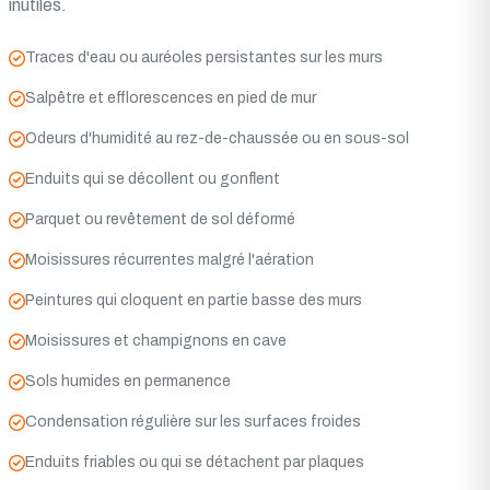
inutiles.
Traces d'eau ou auréoles persistantes sur les murs
Salpêtre et efflorescences en pied de mur
Odeurs d'humidité au rez-de-chaussée ou en sous-sol
Enduits qui se décollent ou gonflent
Parquet ou revêtement de sol déformé
Moisissures récurrentes malgré l'aération
Peintures qui cloquent en partie basse des murs
Moisissures et champignons en cave
Sols humides en permanence
Condensation régulière sur les surfaces froides
Enduits friables ou qui se détachent par plaques