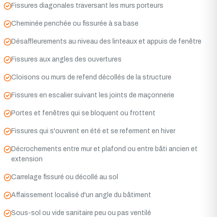
Fissures diagonales traversant les murs porteurs
Cheminée penchée ou fissurée à sa base
Désaffleurements au niveau des linteaux et appuis de fenêtre
Fissures aux angles des ouvertures
Cloisons ou murs de refend décollés de la structure
Fissures en escalier suivant les joints de maçonnerie
Portes et fenêtres qui se bloquent ou frottent
Fissures qui s'ouvrent en été et se referment en hiver
Décrochements entre mur et plafond ou entre bâti ancien et
extension
Carrelage fissuré ou décollé au sol
Affaissement localisé d'un angle du bâtiment
Sous-sol ou vide sanitaire peu ou pas ventilé