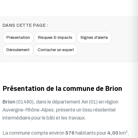
DANS CETTE PAGE :
Présentation
Risques & impacts
Signes d'alerte
Déroulement
Contacter un expert
Présentation de la commune de Brion
Brion
(01460), dans le département Ain (01) en région
Auvergne-Rhône-Alpes, présente un tissu résidentiel
intermédiaire pour le bâti et les travaux.
La commune compte environ
576
habitants pour
4,00
km²,