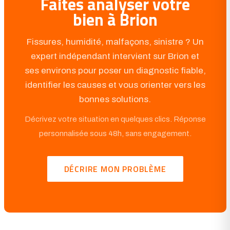
Faites analyser votre
bien à Brion
Fissures, humidité, malfaçons, sinistre ? Un
expert indépendant intervient sur Brion et
ses environs pour poser un diagnostic fiable,
identifier les causes et vous orienter vers les
bonnes solutions.
Décrivez votre situation en quelques clics. Réponse
personnalisée sous 48h, sans engagement.
DÉCRIRE MON PROBLÈME