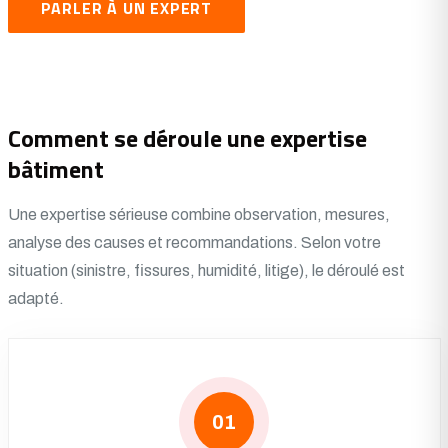
PARLER À UN EXPERT
Comment se déroule une expertise
bâtiment
Une expertise sérieuse combine observation, mesures,
analyse des causes et recommandations. Selon votre
situation (sinistre, fissures, humidité, litige), le déroulé est
adapté.
01