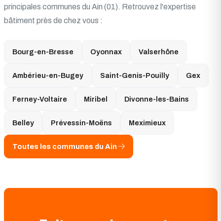
principales communes du Ain (01). Retrouvez l'expertise
bâtiment près de chez vous :
Bourg-en-Bresse
Oyonnax
Valserhône
Ambérieu-en-Bugey
Saint-Genis-Pouilly
Gex
Ferney-Voltaire
Miribel
Divonne-les-Bains
Belley
Prévessin-Moëns
Meximieux
Toutes les communes du Ain