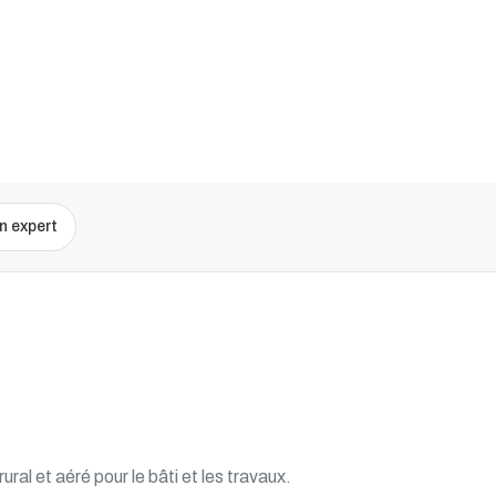
n expert
al et aéré pour le bâti et les travaux.