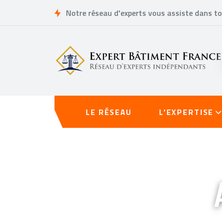
Notre réseau d'experts vous assiste dans t
LE RÉSEAU
L’EXPERTISE