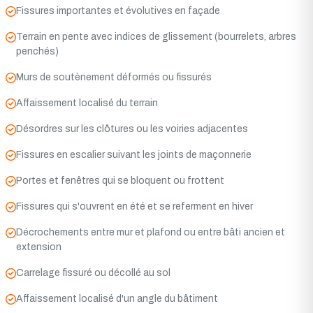
Fissures importantes et évolutives en façade
Terrain en pente avec indices de glissement (bourrelets, arbres
penchés)
Murs de soutènement déformés ou fissurés
Affaissement localisé du terrain
Désordres sur les clôtures ou les voiries adjacentes
Fissures en escalier suivant les joints de maçonnerie
Portes et fenêtres qui se bloquent ou frottent
Fissures qui s'ouvrent en été et se referment en hiver
Décrochements entre mur et plafond ou entre bâti ancien et
extension
Carrelage fissuré ou décollé au sol
Affaissement localisé d'un angle du bâtiment