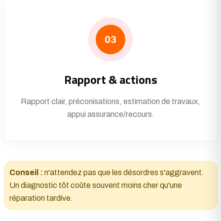
03
Rapport & actions
Rapport clair, préconisations, estimation de travaux,
appui assurance/recours.
Conseil :
n'attendez pas que les désordres s'aggravent.
Un diagnostic tôt coûte souvent moins cher qu'une
réparation tardive.