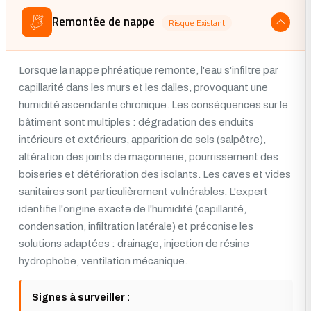
Remontée de nappe
Risque Existant
Lorsque la nappe phréatique remonte, l'eau s'infiltre par
capillarité dans les murs et les dalles, provoquant une
humidité ascendante chronique. Les conséquences sur le
bâtiment sont multiples : dégradation des enduits
intérieurs et extérieurs, apparition de sels (salpêtre),
altération des joints de maçonnerie, pourrissement des
boiseries et détérioration des isolants. Les caves et vides
sanitaires sont particulièrement vulnérables. L'expert
identifie l'origine exacte de l'humidité (capillarité,
condensation, infiltration latérale) et préconise les
solutions adaptées : drainage, injection de résine
hydrophobe, ventilation mécanique.
Signes à surveiller :