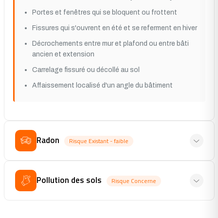
Portes et fenêtres qui se bloquent ou frottent
Fissures qui s'ouvrent en été et se referment en hiver
Décrochements entre mur et plafond ou entre bâti
ancien et extension
Carrelage fissuré ou décollé au sol
Affaissement localisé d'un angle du bâtiment
Radon
Risque Existant - faible
Pollution des sols
Risque Concerne