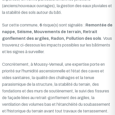
(anciens/nouveaux ouvrages), la gestion des eaux pluviales et
la stabilité des sols autour du bâti.
Sur cette commune,
6
risque(s) sont signalés :
Remontée de
nappe, Séisme, Mouvements de terrain, Retrait
gonflement des argiles, Radon, Pollution des sols
. Vous
trouverez ci-dessous les impacts possibles sur les bâtiments
et les signes à surveiller.
Concrètement, à Moussy-Verneuil, une expertise porte en
priorité sur l'humidité ascensionnelle et l'état des caves et
vides sanitaires, la qualité des chaînages et la tenue
parasismique de la structure, la stabilité du terrain, des
fondations et des murs de soutènement, le suivi des fissures
de façade liées au retrait-gonflement des argiles, la
ventilation des volumes bas et l'étanchéité du soubassement
et l'historique du terrain avant tout travaux de terrassement.