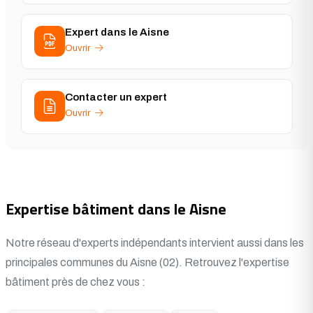
Expert dans le Aisne
Ouvrir
Contacter un expert
Ouvrir
Expertise bâtiment dans le Aisne
Notre réseau d'experts indépendants intervient aussi dans les
principales communes du Aisne (02). Retrouvez l'expertise
bâtiment près de chez vous :