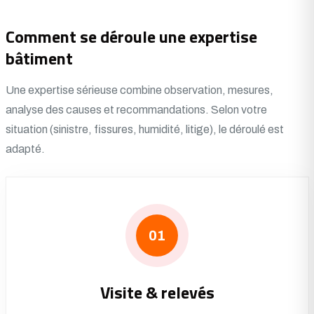
Comment se déroule une expertise
bâtiment
Une expertise sérieuse combine observation, mesures,
analyse des causes et recommandations. Selon votre
situation (sinistre, fissures, humidité, litige), le déroulé est
adapté.
01
Visite & relevés