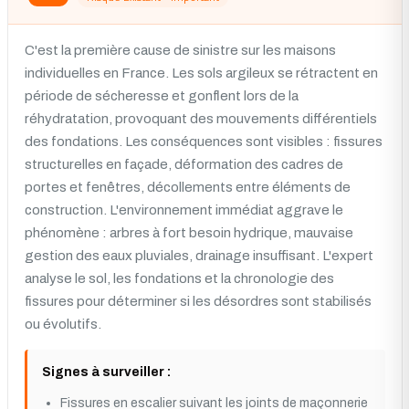
C'est la première cause de sinistre sur les maisons
individuelles en France. Les sols argileux se rétractent en
période de sécheresse et gonflent lors de la
réhydratation, provoquant des mouvements différentiels
des fondations. Les conséquences sont visibles : fissures
structurelles en façade, déformation des cadres de
portes et fenêtres, décollements entre éléments de
construction. L'environnement immédiat aggrave le
phénomène : arbres à fort besoin hydrique, mauvaise
gestion des eaux pluviales, drainage insuffisant. L'expert
analyse le sol, les fondations et la chronologie des
fissures pour déterminer si les désordres sont stabilisés
ou évolutifs.
Signes à surveiller :
Fissures en escalier suivant les joints de maçonnerie