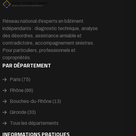
Réseau national d’experts en bâtiment
indépendants : diagnostic technique, analyse
des désordres, assistance amiable et
contradictoire, accompagnement sinistres.
Pour particuliers, professionnels et
copropriétés.
PAR DÉPARTEMENT
Paris (75)
Rhône (69)
Bouches-du-Rhône (13)
Gironde (33)
Tous les départements
INFORMATIONS PRATIQUES