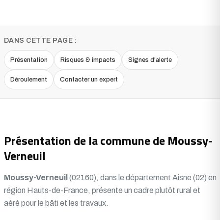
DANS CETTE PAGE :
Présentation
Risques & impacts
Signes d'alerte
Déroulement
Contacter un expert
Présentation de la commune de Moussy-
Verneuil
Moussy-Verneuil
(02160), dans le département Aisne (02) en
région Hauts-de-France, présente un cadre plutôt rural et
aéré pour le bâti et les travaux.