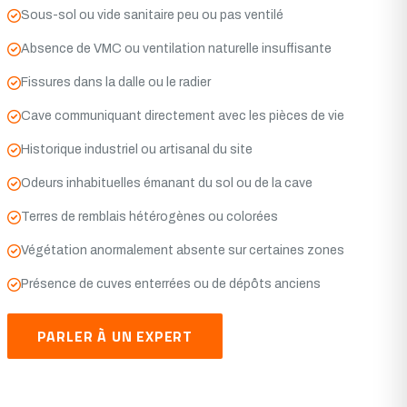
Sous-sol ou vide sanitaire peu ou pas ventilé
Absence de VMC ou ventilation naturelle insuffisante
Fissures dans la dalle ou le radier
Cave communiquant directement avec les pièces de vie
Historique industriel ou artisanal du site
Odeurs inhabituelles émanant du sol ou de la cave
Terres de remblais hétérogènes ou colorées
Végétation anormalement absente sur certaines zones
Présence de cuves enterrées ou de dépôts anciens
PARLER À UN EXPERT