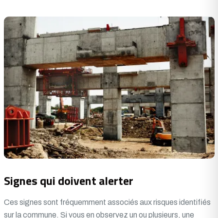
Signes qui doivent alerter
Ces signes sont fréquemment associés aux risques identifiés
sur la commune. Si vous en observez un ou plusieurs, une