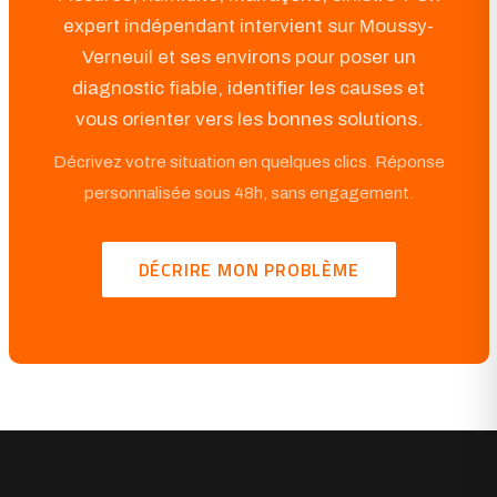
expert indépendant intervient sur Moussy-
Verneuil et ses environs pour poser un
diagnostic fiable, identifier les causes et
vous orienter vers les bonnes solutions.
Décrivez votre situation en quelques clics. Réponse
personnalisée sous 48h, sans engagement.
DÉCRIRE MON PROBLÈME