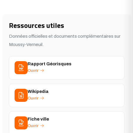
Ressources utiles
Données officielles et documents complémentaires sur
Moussy-Verneuil.
Rapport Géorisques
Ouvrir
Wikipedia
Ouvrir
Fiche ville
Ouvrir