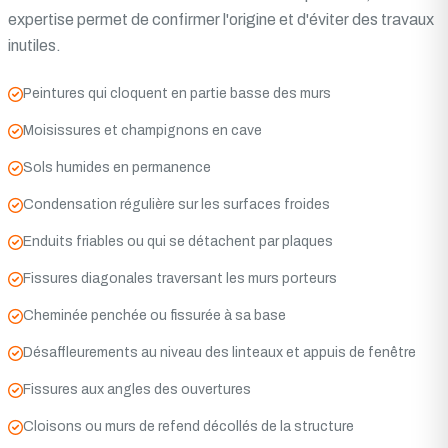
expertise permet de confirmer l'origine et d'éviter des travaux
inutiles.
Peintures qui cloquent en partie basse des murs
Moisissures et champignons en cave
Sols humides en permanence
Condensation régulière sur les surfaces froides
Enduits friables ou qui se détachent par plaques
Fissures diagonales traversant les murs porteurs
Cheminée penchée ou fissurée à sa base
Désaffleurements au niveau des linteaux et appuis de fenêtre
Fissures aux angles des ouvertures
Cloisons ou murs de refend décollés de la structure