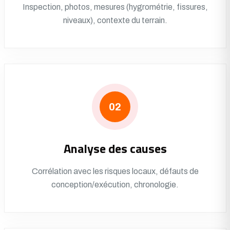
Inspection, photos, mesures (hygrométrie, fissures,
niveaux), contexte du terrain.
02
Analyse des causes
Corrélation avec les risques locaux, défauts de
conception/exécution, chronologie.