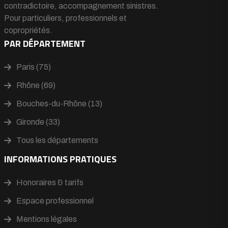
contradictoire, accompagnement sinistres.
Pour particuliers, professionnels et
copropriétés.
PAR DÉPARTEMENT
Paris (75)
Rhône (69)
Bouches-du-Rhône (13)
Gironde (33)
Tous les départements
INFORMATIONS PRATIQUES
Honoraires & tarifs
Espace professionnel
Mentions légales