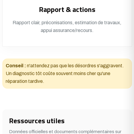
Rapport & actions
Rapport clair, préconisations, estimation de travaux,
appui assurance/recours.
Conseil :
n'attendez pas que les désordres s'aggravent.
Un diagnostic tôt coûte souvent moins cher qu'une
réparation tardive.
Ressources utiles
Données officielles et documents complémentaires sur