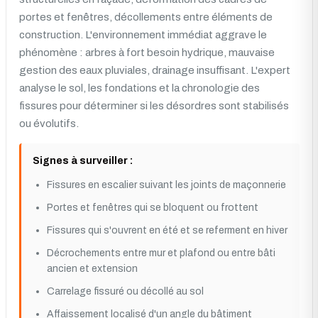
portes et fenêtres, décollements entre éléments de
construction. L'environnement immédiat aggrave le
phénomène : arbres à fort besoin hydrique, mauvaise
gestion des eaux pluviales, drainage insuffisant. L'expert
analyse le sol, les fondations et la chronologie des
fissures pour déterminer si les désordres sont stabilisés
ou évolutifs.
Signes à surveiller :
Fissures en escalier suivant les joints de maçonnerie
Portes et fenêtres qui se bloquent ou frottent
Fissures qui s'ouvrent en été et se referment en hiver
Décrochements entre mur et plafond ou entre bâti
ancien et extension
Carrelage fissuré ou décollé au sol
Affaissement localisé d'un angle du bâtiment