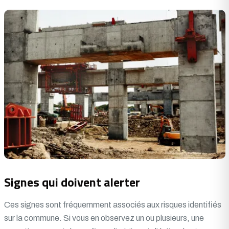
Signes qui doivent alerter
Ces signes sont fréquemment associés aux risques identifiés
sur la commune. Si vous en observez un ou plusieurs, une