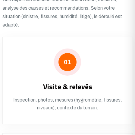
analyse des causes et recommandations. Selon votre
situation (sinistre, fissures, humidité, litige), le déroulé est
adapté.
01
Visite & relevés
Inspection, photos, mesures (hygrométrie, fissures,
niveaux), contexte du terrain.