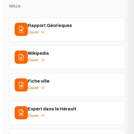
Mèze.
Rapport Géorisques
Ouvrir
Wikipedia
Ouvrir
Fiche ville
Ouvrir
Expert dans le Hérault
Ouvrir