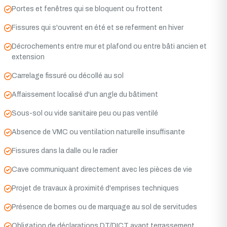
Portes et fenêtres qui se bloquent ou frottent
Fissures qui s'ouvrent en été et se referment en hiver
Décrochements entre mur et plafond ou entre bâti ancien et
extension
Carrelage fissuré ou décollé au sol
Affaissement localisé d'un angle du bâtiment
Sous-sol ou vide sanitaire peu ou pas ventilé
Absence de VMC ou ventilation naturelle insuffisante
Fissures dans la dalle ou le radier
Cave communiquant directement avec les pièces de vie
Projet de travaux à proximité d'emprises techniques
Présence de bornes ou de marquage au sol de servitudes
Obligation de déclarations DT/DICT avant terrassement