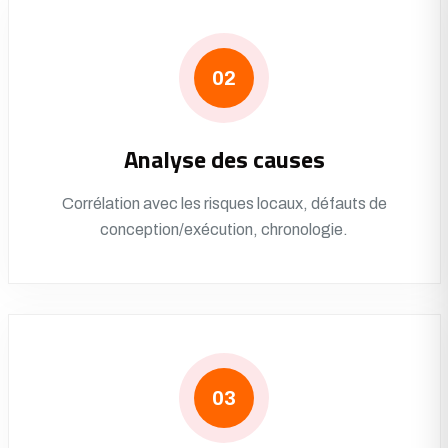
02
Analyse des causes
Corrélation avec les risques locaux, défauts de
conception/exécution, chronologie.
03