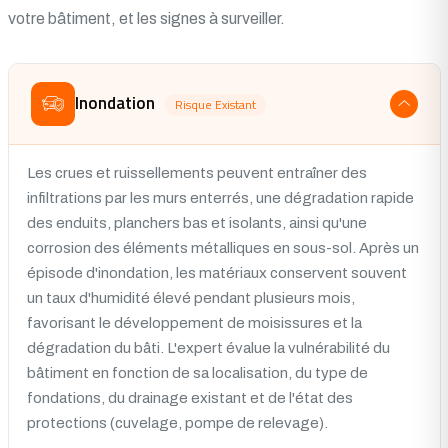
votre bâtiment, et les signes à surveiller.
Inondation
Risque Existant
Les crues et ruissellements peuvent entraîner des
infiltrations par les murs enterrés, une dégradation rapide
des enduits, planchers bas et isolants, ainsi qu'une
corrosion des éléments métalliques en sous-sol. Après un
épisode d'inondation, les matériaux conservent souvent
un taux d'humidité élevé pendant plusieurs mois,
favorisant le développement de moisissures et la
dégradation du bâti. L'expert évalue la vulnérabilité du
bâtiment en fonction de sa localisation, du type de
fondations, du drainage existant et de l'état des
protections (cuvelage, pompe de relevage).