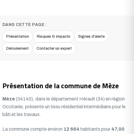
DANS CETTE PAGE :
Présentation
Risques & impacts
Signes d'alerte
Déroulement
Contacter un expert
Présentation de la commune de Mèze
Mèze
(34140), dans le département Hérault (34) en région
Occitanie, présente un tissu résidentiel intermédiaire pour le
bâti et les travaux.
La commune compte environ
12 664
habitants pour
47,00