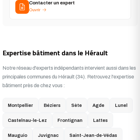
Contacter un expert
Ouvrir
Expertise bâtiment dans le Hérault
Notre réseau d'experts indépendants intervient aussi dans les
principales communes du Hérault (34). Retrouvez l'expertise
bâtiment près de chez vous :
Montpellier
Béziers
Sète
Agde
Lunel
Castelnau-le-Lez
Frontignan
Lattes
Mauguio
Juvignac
Saint-Jean-de-Védas