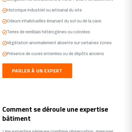
Historique industriel ou artisanal du site
Odeurs inhabituelles émanant du sol ou de la cave
Terres de remblais hétérogènes ou colorées
Végétation anormalement absente sur certaines zones
Présence de cuves enterrées ou de dépôts anciens
PARLER À UN EXPERT
Comment se déroule une expertise
bâtiment
Une expertise sérieuse combine observation, mesures,