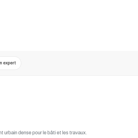
n expert
urbain dense pour le bâti et les travaux.