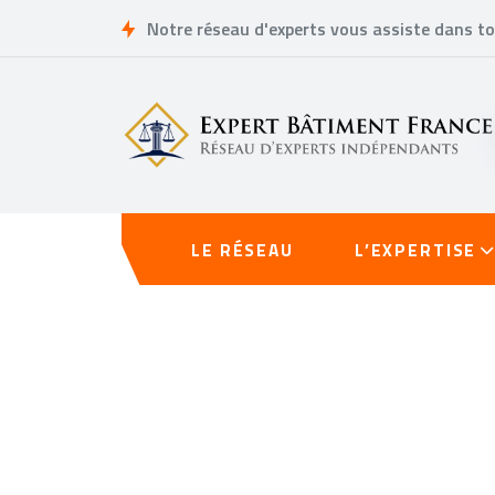
Notre réseau d'experts vous assiste dans t
LE RÉSEAU
L’EXPERTISE